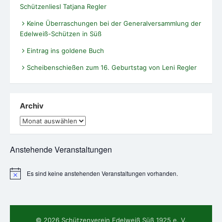
Schützenliesl Tatjana Regler
Keine Überraschungen bei der Generalversammlung der
Edelweiß-Schützen in Süß
Eintrag ins goldene Buch
Scheibenschießen zum 16. Geburtstag von Leni Regler
Archiv
Archiv
Anstehende Veranstaltungen
Es sind keine anstehenden Veranstaltungen vorhanden.
Hinweis
© 2026 Schützenverein Edelweiß Süß 1925 e. V.