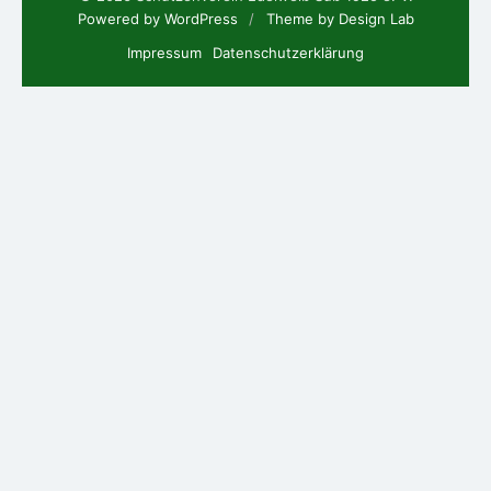
Powered by WordPress
/
Theme by Design Lab
Impressum
Datenschutzerklärung