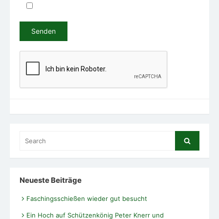
Search
Search
for:
Neueste Beiträge
Faschingsschießen wieder gut besucht
Ein Hoch auf Schützenkönig Peter Knerr und