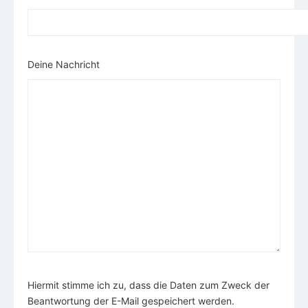
Deine Nachricht
Hiermit stimme ich zu, dass die Daten zum Zweck der
Beantwortung der E-Mail gespeichert werden.